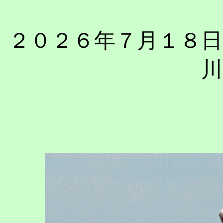
２０２６年７月１
川