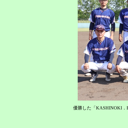
優勝した「KASHINO