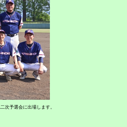
北二次予選会に出場します。