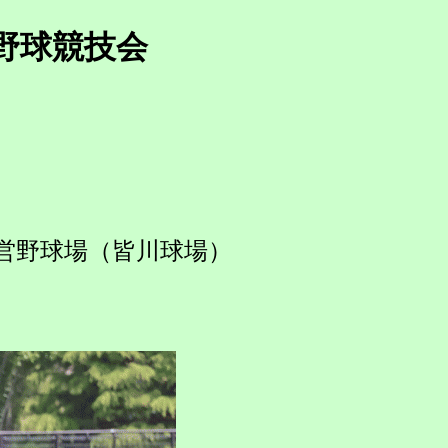
野球競技会
野球場（皆川球場）