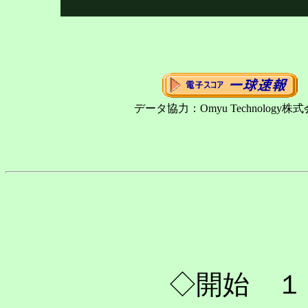
データ協力：Omyu Technology株
◇開始 １