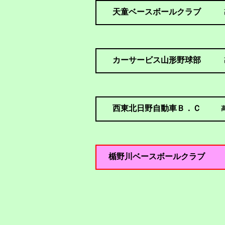
天童ベースボールクラブ
カーサービス山形野球部
西東北日野自動車Ｂ．Ｃ
楯野川ベースボールクラブ