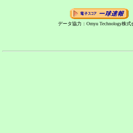
データ協力：Omyu Technology株