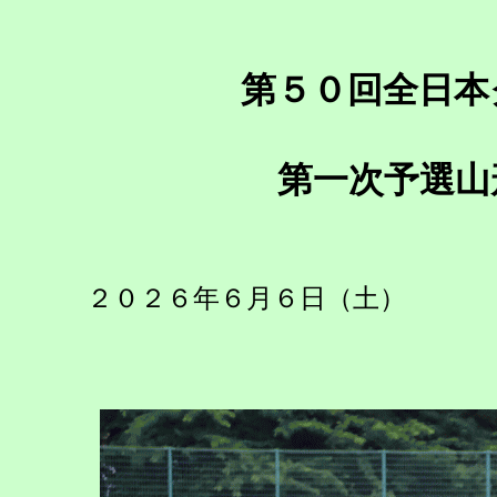
第５０回全日本
第一次予選山
２０２６年６月６日（土） 