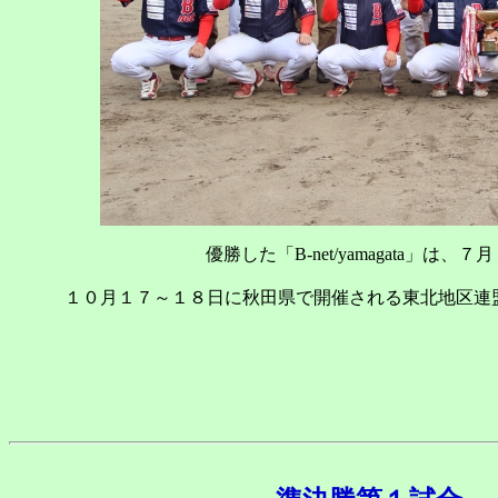
優勝した「B-net/yamagata
１０月１７～１８日に秋田県で開催される東北地区連